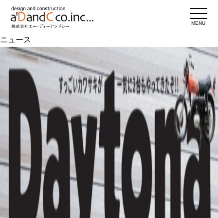
MENU
ニュース