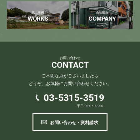
施工事例
会社情報
WORKS
COMPANY
お問い合わせ
CONTACT
ご不明な点がございましたら
どうぞ、お気軽にお問い合わせください。
03-5315-3519
平日 9:00〜18:00
お問い合わせ・資料請求