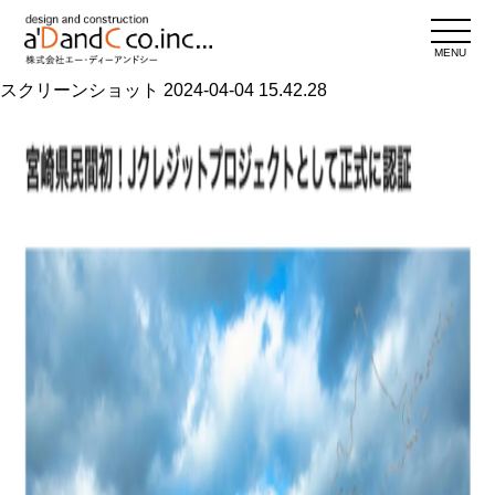
MENU
スクリーンショット 2024-04-04 15.42.28