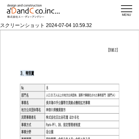
MENU
スクリーンショット 2024-07-04 10.59.32