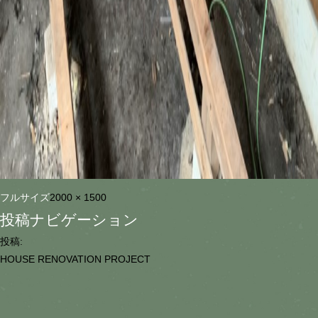
フルサイズ
2000 × 1500
投稿ナビゲーション
投稿:
HOUSE RENOVATION PROJECT