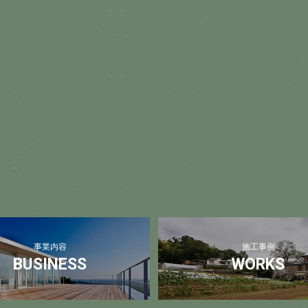
事業内容
施工事例
BUSINESS
WORKS