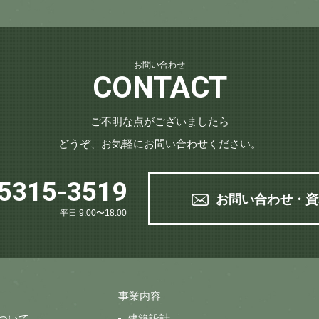
お問い合わせ
CONTACT
ご不明な点がございましたら
どうぞ、お気軽にお問い合わせください。
5315-3519
お問い合わせ・資
平日 9:00〜18:00
事業内容
について
建築設計