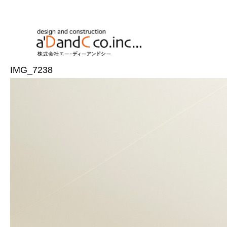
IMG_7238