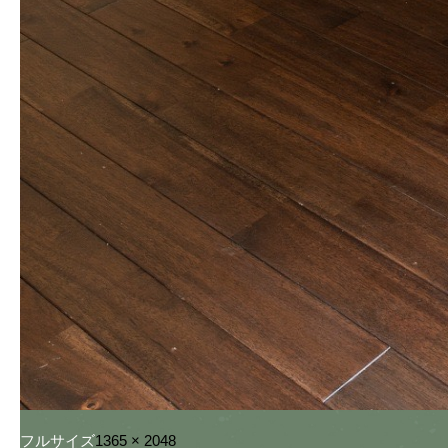
フルサイズ
1365 × 2048