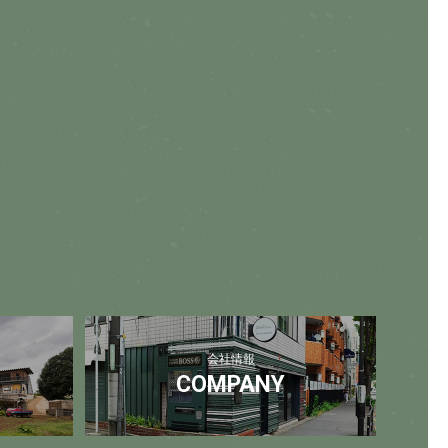
会社情報
COMPANY