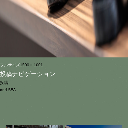
フルサイズ
1500 × 1001
投稿ナビゲーション
投稿:
and SEA