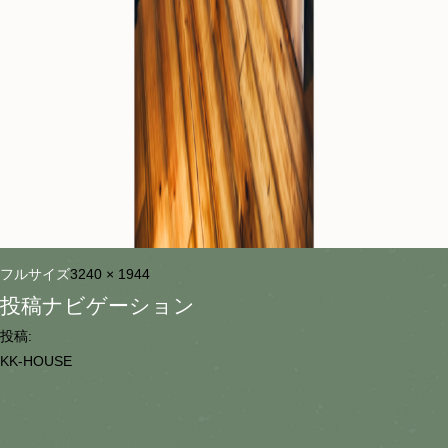
フルサイズ
3240 × 1944
投稿ナビゲーション
投稿:
KK-HOUSE