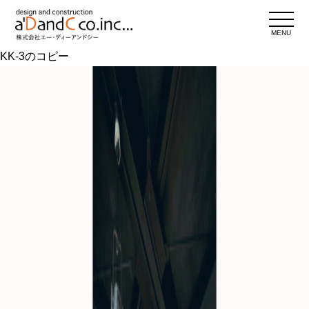
MENU
KK-3のコピー