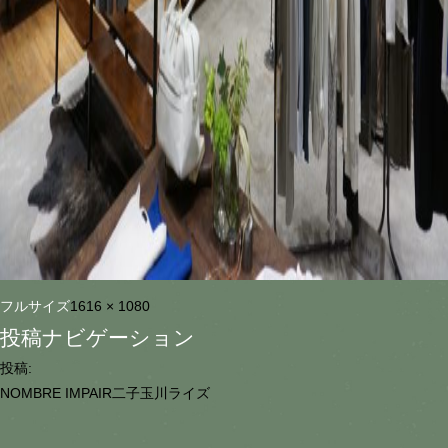
フルサイズ
1616 × 1080
投稿ナビゲーション
投稿:
NOMBRE IMPAIR二子玉川ライズ