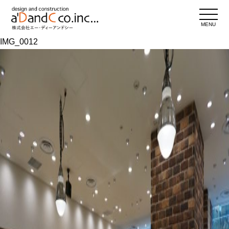
MENU
IMG_0012