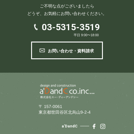
ご不明な点がございましたら
どうぞ、お気軽にお問い合わせください。
03-5315-3519
平日 9:00〜18:00
お問い合わせ・資料請求
〒 157-0061
東京都世田谷区北烏山9-2-4
a'DandC