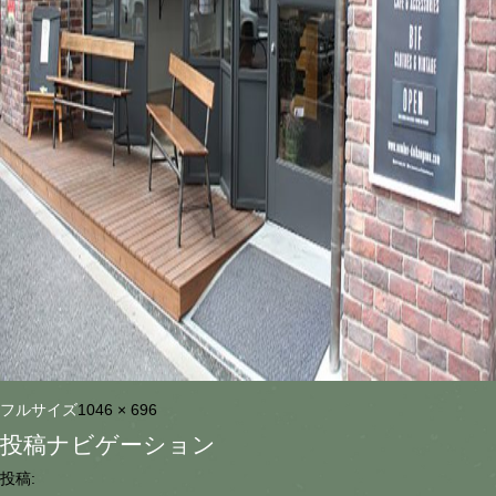
フルサイズ
1046 × 696
投稿ナビゲーション
投稿: