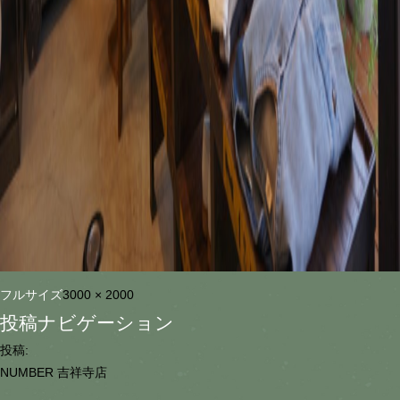
フルサイズ
3000 × 2000
投稿ナビゲーション
投稿:
NUMBER 吉祥寺店