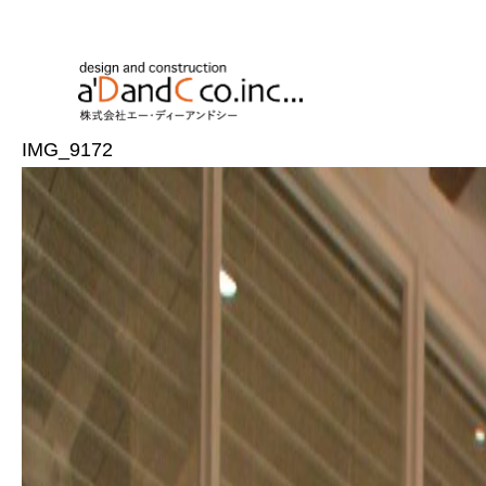
IMG_9172