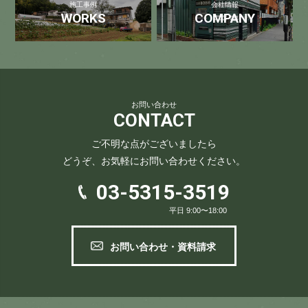
施工事例
会社情報
WORKS
COMPANY
お問い合わせ
CONTACT
ご不明な点がございましたら
どうぞ、お気軽にお問い合わせください。
03-5315-3519
平日 9:00〜18:00
お問い合わせ・資料請求