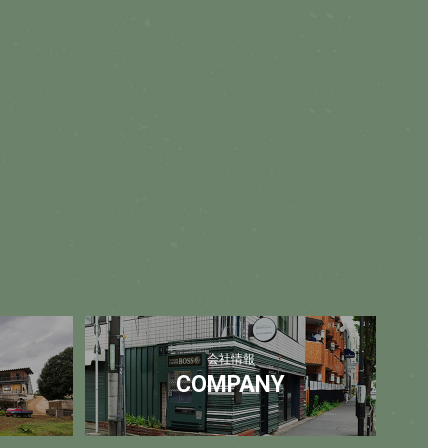
会社情報
COMPANY