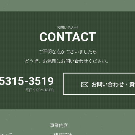
お問い合わせ
CONTACT
ご不明な点がございましたら
どうぞ、お気軽にお問い合わせください。
5315-3519
お問い合わせ・資
平日 9:00〜18:00
事業内容
について
建築設計