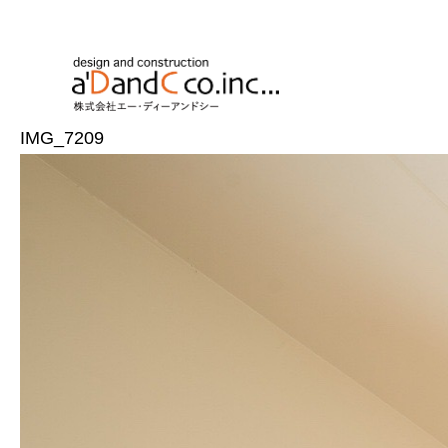
IMG_7209