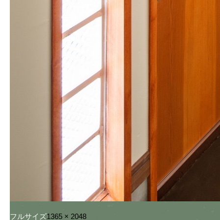
フルサイズ
1365 × 2048