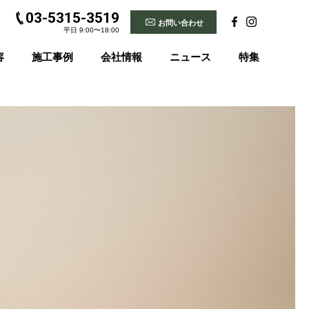
03-5315-3519
お問い合わせ
平日 9:00〜18:00
容
施工事例
会社情報
ニュース
特集