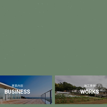
事業内容
施工事例
BUSINESS
WORKS