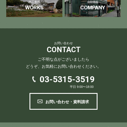
施工事例
会社情報
WORKS
COMPANY
お問い合わせ
CONTACT
ご不明な点がございましたら
どうぞ、お気軽にお問い合わせください。
03-5315-3519
平日 9:00〜18:00
お問い合わせ・資料請求