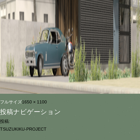
フルサイズ
1650 × 1100
投稿ナビゲーション
投稿:
TSUZUKIKU-PROJECT