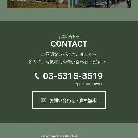
お問い合わせ
CONTACT
ご不明な点がございましたら
どうぞ、お気軽にお問い合わせください。
03-5315-3519
平日 9:00〜18:00
お問い合わせ・資料請求